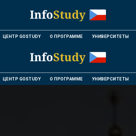
ЦЕНТР GOSTUDY
О ПРОГРАММЕ
УНИВЕРСИТЕТЫ
ЦЕНТР GOSTUDY
О ПРОГРАММЕ
УНИВЕРСИТЕТЫ