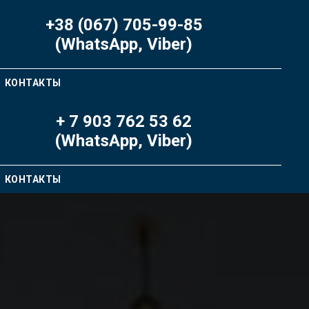
+38 (067) 705-99-85
(WhatsApp, Viber)
КОНТАКТЫ
+ 7 903 762 53 62
(WhatsApp, Viber)
КОНТАКТЫ