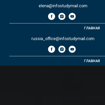
elena@infostudymail.com
ГЛАВНАЯ
russia_office@infostudymail.com
ГЛАВНАЯ