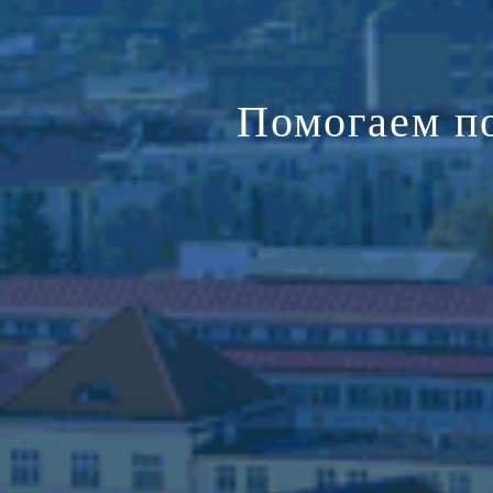
Помогаем п