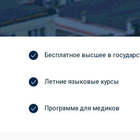
Бесплатное высшее в государс
Летние языковые курсы
Программа для медиков