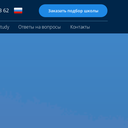
3 62
Заказать подбор школы
tudy
Ответы на вопросы
Контакты