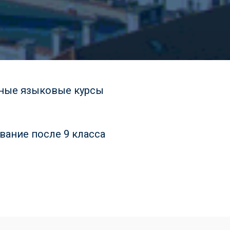
ные языковые курсы
вание после 9 класса