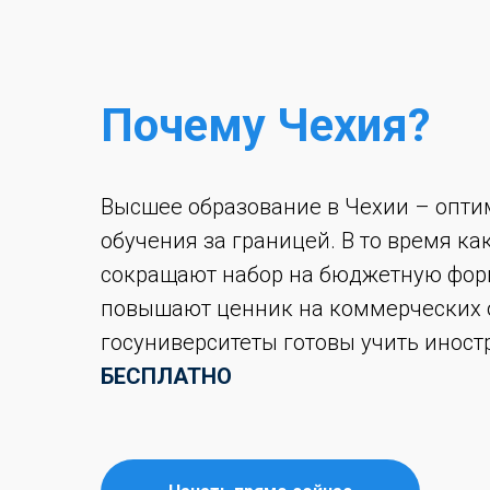
Почему Чехия?
Высшее образование в Чехии – опт
обучения за границей. В то время ка
сокращают набор на бюджетную фор
повышают ценник на коммерческих 
госуниверситеты готовы учить иност
БЕСПЛАТНО