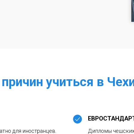
 причин
учиться в Чех
ЕВРОСТАНДАР
атно для иностранцев.
Дипломы чешских 