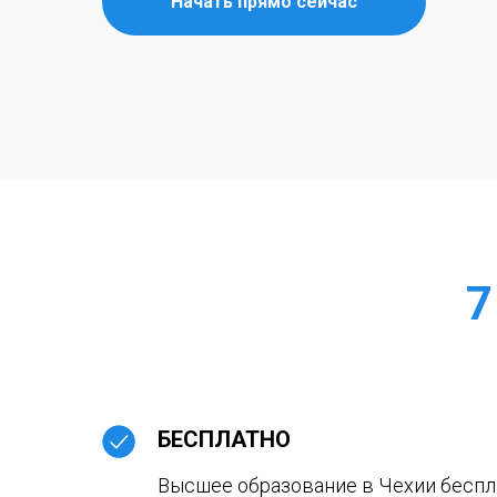
Начать прямо сейчас
7
БЕСПЛАТНО
Высшее образование в Чехии беспл