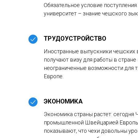
Обязательное условие поступления
университет – знание чешского зык
ТРУДОУСТРОЙСТВО
Иностранные выпускники чешских 
получают визу для работы в стране
неограниченные возможности для т
Европе.
ЭКОНОМИКА
Экономика страны растет: сегодня
промышленной Швейцарией Европы
показывают, что чехи довольны уро